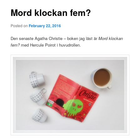
Mord klockan fem?
Posted on
February 22, 2016
Den senaste Agatha Christie – boken jag läst är
Mord klockan
fem?
med Hercule Poirot i huvudrollen.